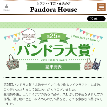
第25回パンドラ大賞「北欧デザイン生地で作るマイクラフト」に多数、
ご応募いただきまして誠にありがとうございました。
生地柄を生かしたアイデアのある作品や、久しぶりに手芸をされた方の
作品、贈り物にと想いが込められた作品など、とても素敵な作品ばかり
でした。