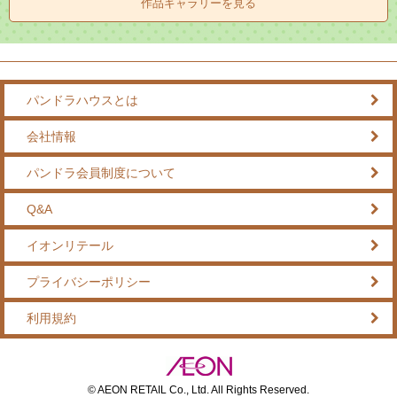
作品ギャラリーを見る
パンドラハウスとは
会社情報
パンドラ会員制度について
Q&A
イオンリテール
プライバシーポリシー
利用規約
© AEON RETAIL Co., Ltd. All Rights Reserved.