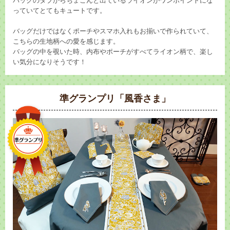
バッグのタブからちょこんと出ているライオンがワンポイントにな
っていてとてもキュートです。
バッグだけではなくポーチやスマホ入れもお揃いで作られていて、
こちらの生地柄への愛を感じます。
バッグの中を覗いた時、内布やポーチがすべてライオン柄で、楽し
い気分になりそうです！
準グランプリ「風香さま」