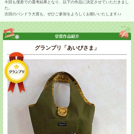
今回も僅差での選考結果となり、以下の作品に決定させていただきまし
た。
次回のパンドラ大賞も、ぜひご参加をよろしくお願いいたします♪♪
グランプリ「あいびさま」