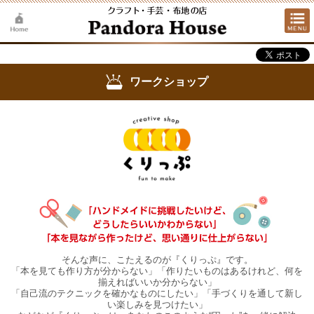
ワークショップ
そんな声に、こたえるのが『くりっぷ』です。
「本を見ても作り方が分からない」「作りたいものはあるけれど、何を
揃えればいいか分からない」
「自己流のテクニックを確かなものにしたい」「手づくりを通して新し
い楽しみを見つけたい」