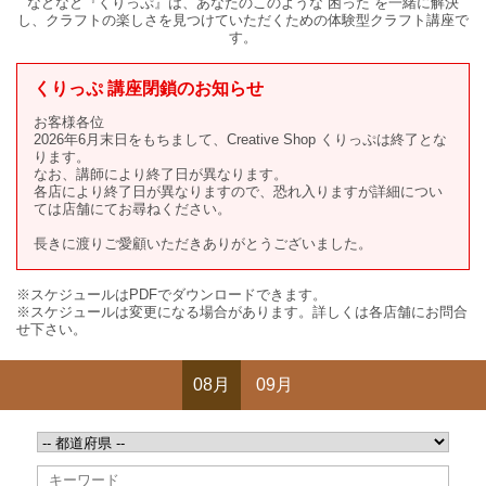
などなど『くりっぷ』は、あなたのこのような“困った”を一緒に解決
し、クラフトの楽しさを見つけていただくための体験型クラフト講座で
す。
くりっぷ 講座閉鎖のお知らせ
お客様各位
2026年6月末日をもちまして、Creative Shop くりっぷは終了とな
ります。
なお、講師により終了日が異なります。
各店により終了日が異なりますので、恐れ入りますが詳細につい
ては店舗にてお尋ねください。
長きに渡りご愛顧いただきありがとうございました。
※スケジュールはPDFでダウンロードできます。
※スケジュールは変更になる場合があります。詳しくは各店舗にお問合
せ下さい。
08月
09月