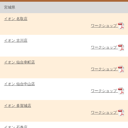
宮城県
イオン 名取店
ワークショップ
イオン 古川店
ワークショップ
イオン 仙台幸町店
ワークショップ
イオン 仙台中山店
ワークショップ
イオン 多賀城店
ワークショップ
イオン 石巻店