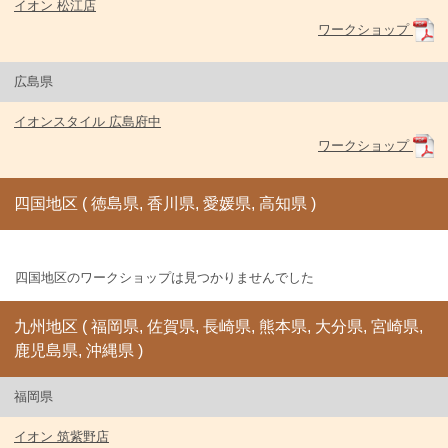
イオン 松江店
ワークショップ
広島県
イオンスタイル 広島府中
ワークショップ
四国地区 ( 徳島県, 香川県, 愛媛県, 高知県 )
四国地区のワークショップは見つかりませんでした
九州地区 ( 福岡県, 佐賀県, 長崎県, 熊本県, 大分県, 宮崎県,
鹿児島県, 沖縄県 )
福岡県
イオン 筑紫野店