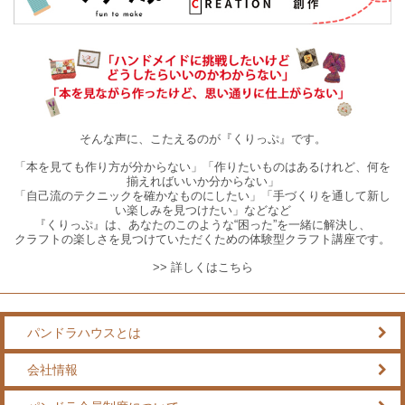
そんな声に、こたえるのが『くりっぷ』です。
「本を見ても作り方が分からない」「作りたいものはあるけれど、何を
揃えればいいか分からない」
「自己流のテクニックを確かなものにしたい」「手づくりを通して新し
い楽しみを見つけたい」などなど
『くりっぷ』は、あなたのこのような“困った”を一緒に解決し、
クラフトの楽しさを見つけていただくための体験型クラフト講座です。
>> 詳しくはこちら
パンドラハウスとは
会社情報