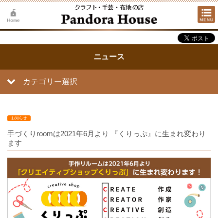
ニュース
カテゴリー選択
お知らせ
手づくりroomは2021年6月より 『くりっぷ』に生まれ変わり
ます