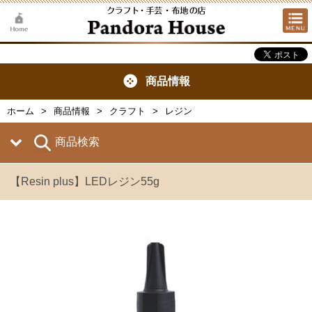
商品情報
ホーム
商品情報
クラフト
レジン
商品検索
【Resin plus】LEDレジン55g