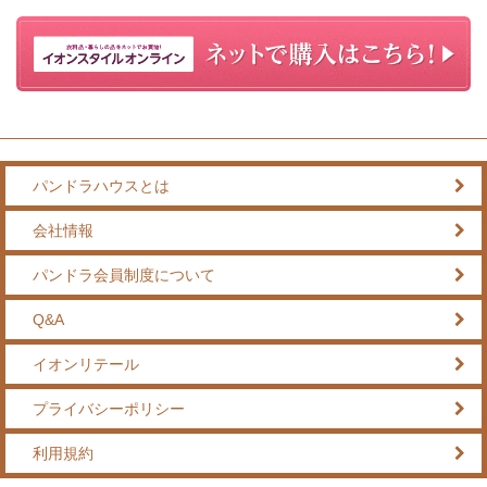
パンドラハウスとは
会社情報
パンドラ会員制度について
Q&A
イオンリテール
プライバシーポリシー
利用規約