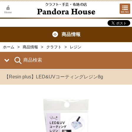
商品情報
ホーム
商品情報
クラフト
レジン
商品検索
【Resin plus】LED&UVコーティングレジン8g