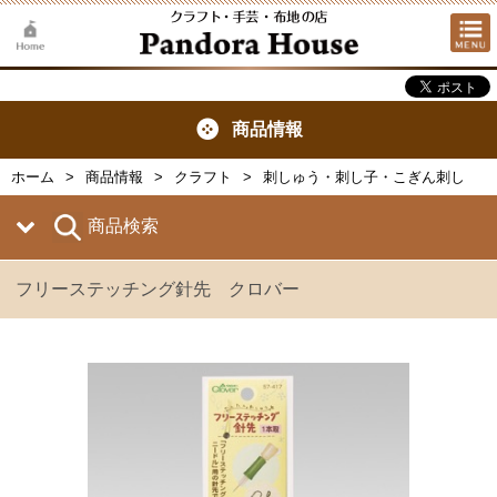
商品情報
ホーム
商品情報
クラフト
刺しゅう・刺し子・こぎん刺し
商品検索
フリーステッチング針先 クロバー