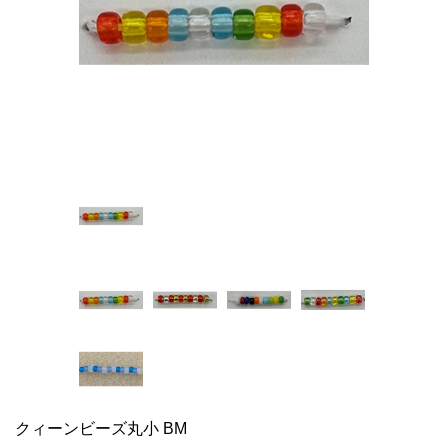
クィーンビーズ丸小 BM