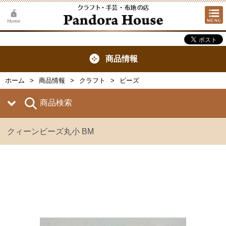
商品情報
ホーム
商品情報
クラフト
ビーズ
商品検索
クィーンビーズ丸小 BM