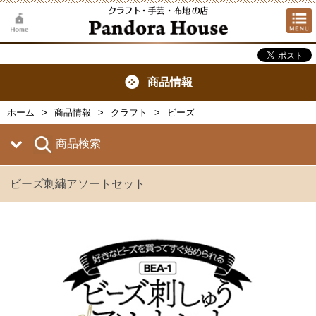
商品情報
ホーム
商品情報
クラフト
ビーズ
商品検索
ビーズ刺繍アソートセット