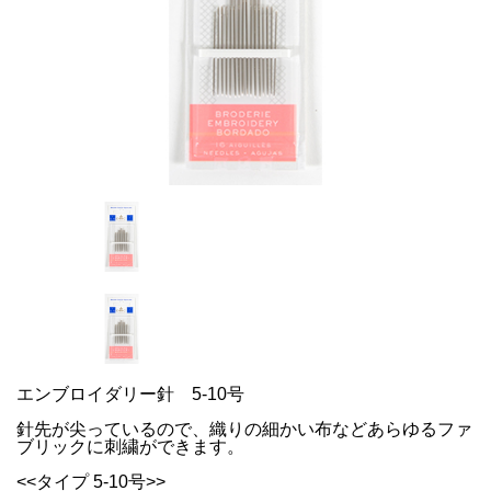
エンブロイダリー針 5-10号
針先が尖っているので、織りの細かい布などあらゆるファ
ブリックに刺繍ができます。
<<タイプ 5-10号>>