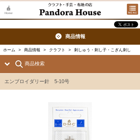
商品情報
ホーム
商品情報
クラフト
刺しゅう・刺し子・こぎん刺し
商品検索
エンブロイダリー針 5-10号