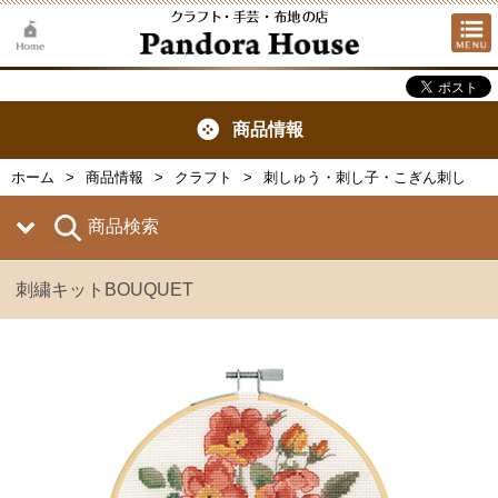
商品情報
ホーム
商品情報
クラフト
刺しゅう・刺し子・こぎん刺し
商品検索
刺繍キットBOUQUET