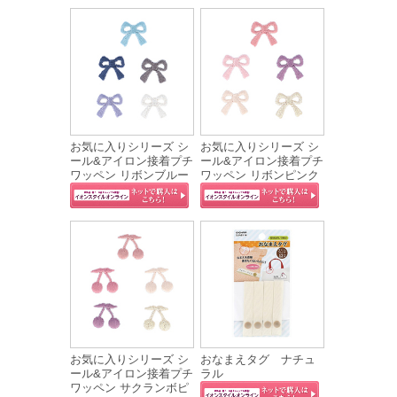
お気に入りシリーズ シ
お気に入りシリーズ シ
ール&アイロン接着プチ
ール&アイロン接着プチ
ワッペン リボンブルー
ワッペン リボンピンク
お気に入りシリーズ シ
おなまえタグ ナチュ
ール&アイロン接着プチ
ラル
ワッペン サクランボピ