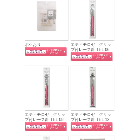
ポケおり
エティモロゼ グリッ
プ付レース針 TEL-06
エティモロゼ グリッ
エティモロゼ グリッ
プ付レース針 TEL-08
プ付レース針 TEL-12