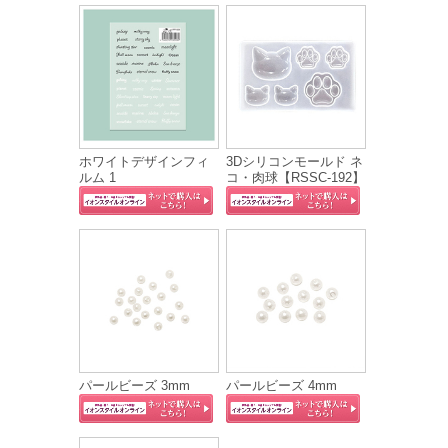
ホワイトデザインフィ
3Dシリコンモールド ネ
ルム 1
コ・肉球【RSSC-192】
パールビーズ 3mm
パールビーズ 4mm