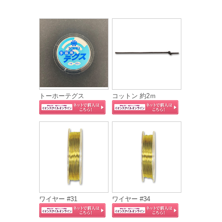
トーホーテグス
コットン 約2ｍ
ワイヤー #31
ワイヤー #34