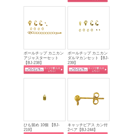
ボールチップ カニカン
ボールチップ カニカン
アジャスターセット
ダルマカンセット【BJ-
【BJ-238】
239】
ひも留め 10個 【BJ-
キャッチピアス カン付
219】
2ペア【BJ-244】