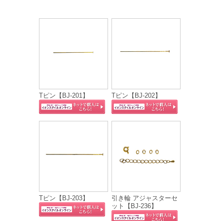
Tピン【BJ-201】
Tピン【BJ-202】
Tピン【BJ-203】
引き輪 アジャスターセ
ット【BJ-236】