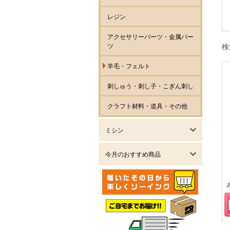
レジン
アクセサリーパーツ・金属パー
ツ
検
羊毛・フェルト
刺しゅう・刺し子・こぎん刺し
クラフト材料・道具・その他
ミシン
今月のおすすめ商品