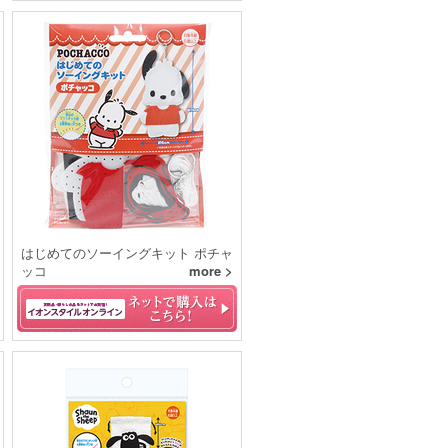
はじめてのソーイングキット ポチャ
ッコ
more >