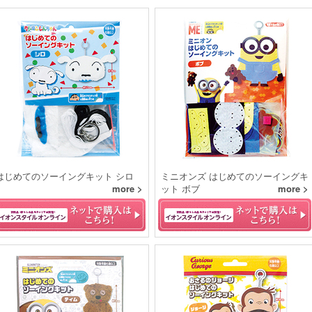
はじめてのソーイングキット シロ
ミニオンズ はじめてのソーイングキ
more >
ット ボブ
more >