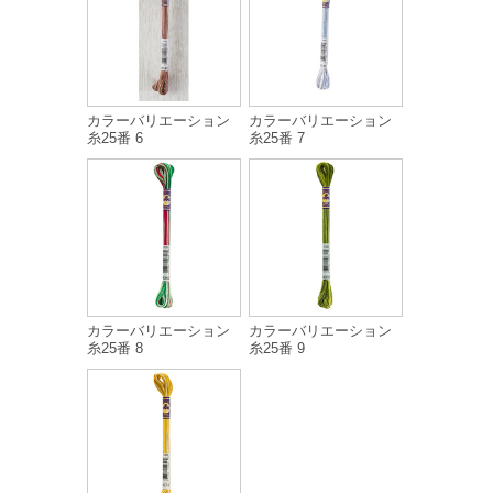
カラーバリエーション
カラーバリエーション
糸25番 6
糸25番 7
カラーバリエーション
カラーバリエーション
糸25番 8
糸25番 9