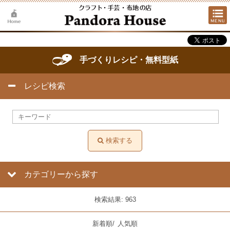
手づくりレシピ・無料型紙
レシピ検索
検索する
カテゴリーから探す
検索結果: 963
新着順
/
人気順