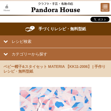
手づくりレシピ・無料型紙
レシピ検索
カテゴリーから探す
ベビー帽子&スタイセット MATERIA 【KK11-2006】 | 手作り
レシピ・無料型紙