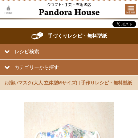
手づくりレシピ・無料型紙
レシピ検索
カテゴリーから探す
お揃いマスク(大人 立体型Mサイズ) | 手作りレシピ・無料型紙