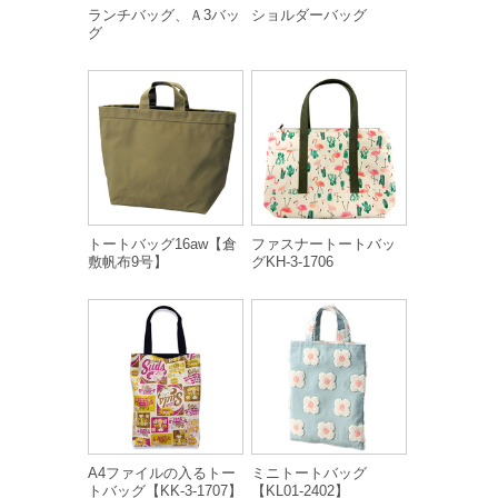
ランチバッグ、Ａ3バッ
ショルダーバッグ
グ
トートバッグ16aw【倉
ファスナートートバッ
敷帆布9号】
グKH-3-1706
A4ファイルの入るトー
ミニトートバッグ
トバッグ【KK-3-1707】
【KL01-2402】