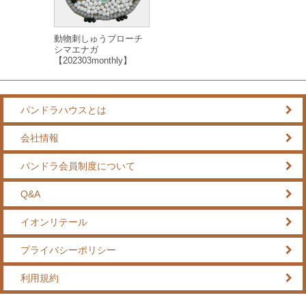
動物刺しゅうブローチ
シマエナガ
【202303monthly】
パンドラハウスとは
会社情報
パンドラ会員制度について
Q&A
イオンリテール
プライバシーポリシー
利用規約