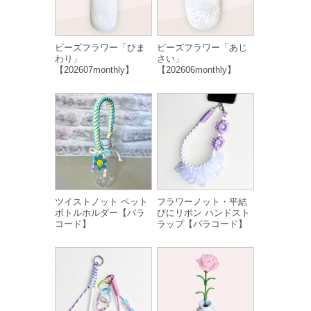
ビーズフラワー「ひま
ビーズフラワー「あじ
わり」
さい」
【202607monthly】
【202606monthly】
ツイストノット ペット
フラワーノット・平結
ボトルホルダー【パラ
びにリボン ハンドスト
コード】
ラップ【パラコード】