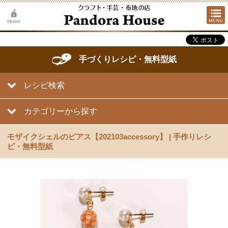
手づくりレシピ・無料型紙
レシピ検索
カテゴリーから探す
モザイクシェルのピアス【202103accessory】 | 手作りレシ
ピ・無料型紙