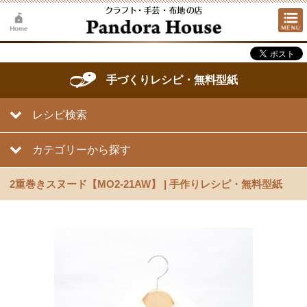
手づくりレシピ・無料型紙
レシピ検索
カテゴリーから探す
2重巻きスヌード【MO2-21AW】 | 手作りレシピ・無料型紙