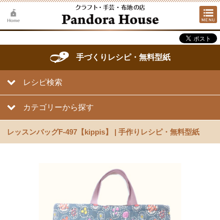
手づくりレシピ・無料型紙
レシピ検索
カテゴリーから探す
レッスンバッグF-497【kippis】 | 手作りレシピ・無料型紙