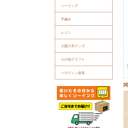
ソーイング
手編み
レジン
入園入学グッズ
その他クラフト
ハロウィン仮装
関