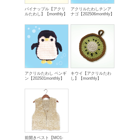
パイナップル【アクリ
アクリルたわしチンア
ルたわし】【monthly】
ナゴ【202506monthly】
アクリルたわし ペンギ
キウイ【アクリルたわ
ン【202501monthly】
し】【monthly】
前開きベスト【MO1-