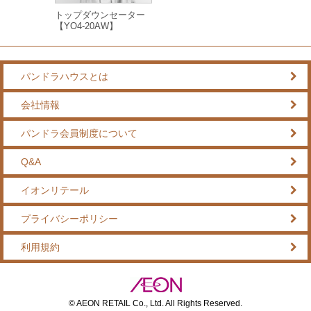
トップダウンセーター
【YO4-20AW】
パンドラハウスとは
会社情報
パンドラ会員制度について
Q&A
イオンリテール
プライバシーポリシー
利用規約
© AEON RETAIL Co., Ltd. All Rights Reserved.