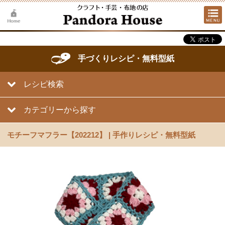
手づくりレシピ・無料型紙
レシピ検索
カテゴリーから探す
モチーフマフラー【202212】 | 手作りレシピ・無料型紙