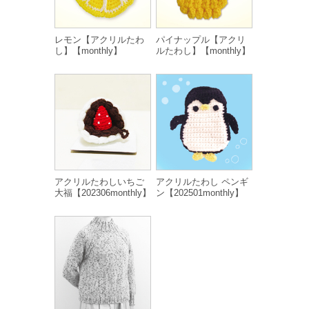
レモン【アクリルたわ
パイナップル【アクリ
し】【monthly】
ルたわし】【monthly】
アクリルたわしいちご
アクリルたわし ペンギ
大福【202306monthly】
ン【202501monthly】