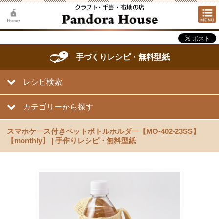
手づくりレシピ・無料型紙
レシピ検索
カテゴリーから探す
スマホケース付きペットボトルホルダー【MO-402-23SS】
【monthly】 | 手作りレシピ・無料型紙