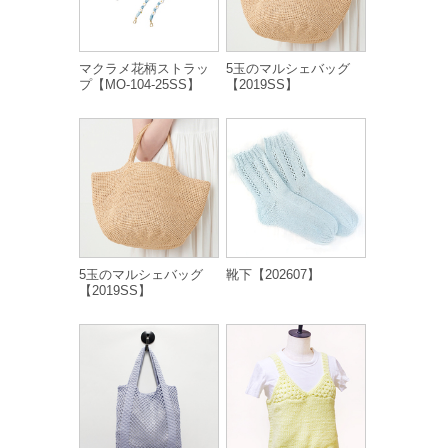
マクラメ花柄ストラッ
5玉のマルシェバッグ
プ【MO-104-25SS】
【2019SS】
5玉のマルシェバッグ
靴下【202607】
【2019SS】