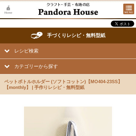
手づくりレシピ・無料型紙
レシピ検索
カテゴリーから探す
ペットボトルホルダー (ソフトコットン)【MO404-23SS】
【monthly】 | 手作りレシピ・無料型紙