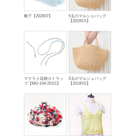
靴下【202607】
5玉のマルシェバッグ
【2019SS】
マクラメ花柄ストラッ
5玉のマルシェバッグ
プ【MO-104-25SS】
【2019SS】