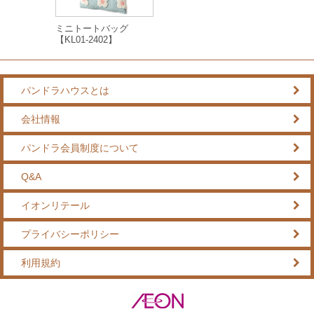
ミニトートバッグ
【KL01-2402】
パンドラハウスとは
会社情報
パンドラ会員制度について
Q&A
イオンリテール
プライバシーポリシー
利用規約