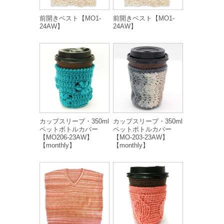
前開きベスト【MO1-
前開きベスト【MO1-
24AW】
24AW】
カップスリーブ・350ml
カップスリーブ・350ml
ペットボトルカバー
ペットボトルカバー
【MO206-23AW】
【MO-203-23AW】
【monthly】
【monthly】