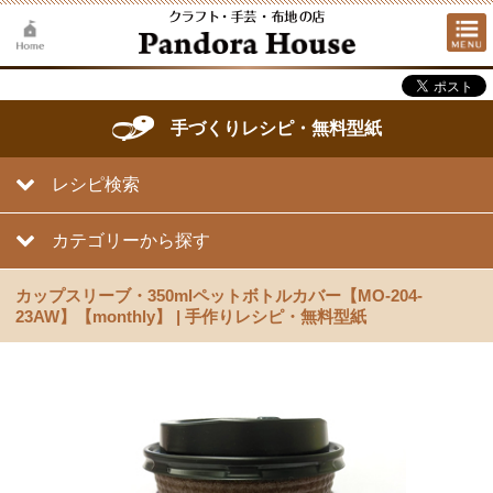
手づくりレシピ・無料型紙
レシピ検索
カテゴリーから探す
カップスリーブ・350mlペットボトルカバー【MO-204-
23AW】【monthly】 | 手作りレシピ・無料型紙