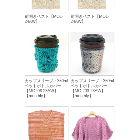
前開きベスト【MO1-
前開きベスト【MO1-
24AW】
24AW】
カップスリーブ・350ml
カップスリーブ・350ml
ペットボトルカバー
ペットボトルカバー
【MO206-23AW】
【MO-203-23AW】
【monthly】
【monthly】