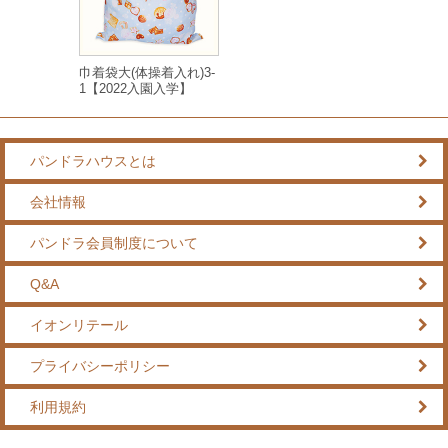
巾着袋大(体操着入れ)3-
1【2022入園入学】
パンドラハウスとは
会社情報
パンドラ会員制度について
Q&A
イオンリテール
プライバシーポリシー
利用規約