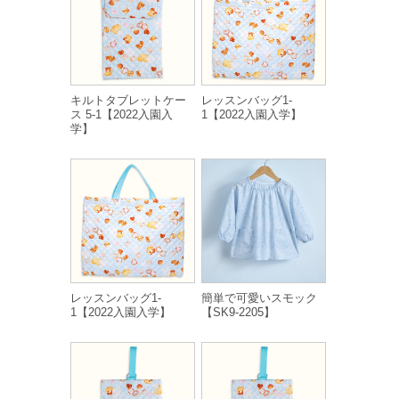
キルトタブレットケー
レッスンバッグ1-
ス 5-1【2022入園入
1【2022入園入学】
学】
レッスンバッグ1-
簡単で可愛いスモック
1【2022入園入学】
【SK9-2205】