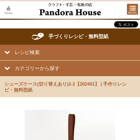
手づくりレシピ・無料型紙
レシピ検索
カテゴリーから探す
シューズケース(切り替えあり)2-2【202401】 | 手作りレシ
ピ・無料型紙