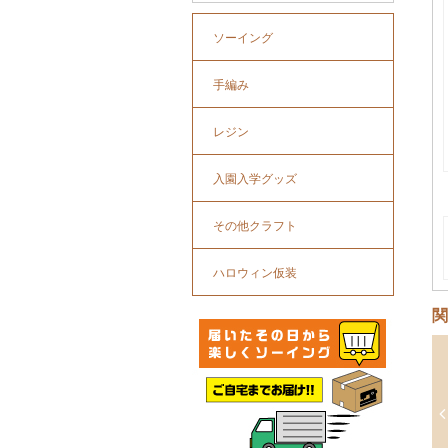
ソーイング
手編み
レジン
入園入学グッズ
その他クラフト
ハロウィン仮装
関