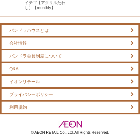
イチゴ【アクリルたわ
し】【monthly】
パンドラハウスとは
会社情報
パンドラ会員制度について
Q&A
イオンリテール
プライバシーポリシー
利用規約
© AEON RETAIL Co., Ltd. All Rights Reserved.