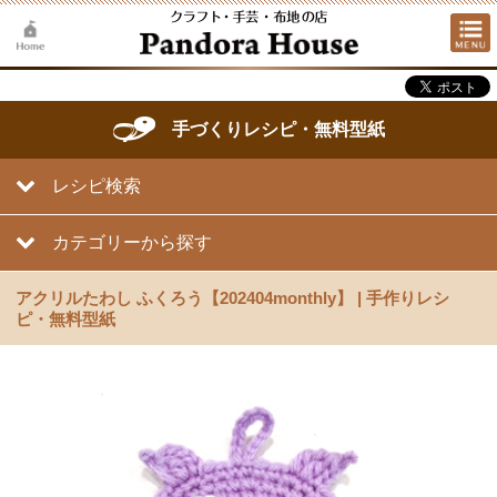
手づくりレシピ・無料型紙
レシピ検索
カテゴリーから探す
アクリルたわし ふくろう【202404monthly】 | 手作りレシ
ピ・無料型紙