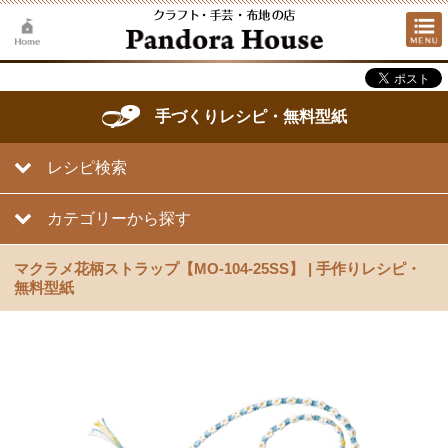
手づくりレシピ・無料型紙
レシピ検索
カテゴリーから探す
マクラメ花柄ストラップ【MO-104-25SS】 | 手作りレシピ・
無料型紙