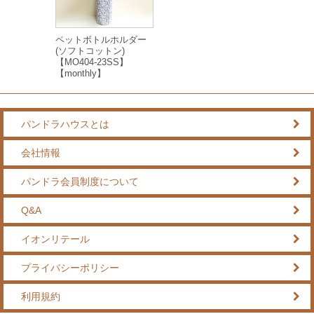
ペットボトルホルダー
(ソフトコットン)
【MO404-23SS】
【monthly】
パンドラハウスとは
会社情報
パンドラ会員制度について
Q&A
イオンリテール
プライバシーポリシー
利用規約