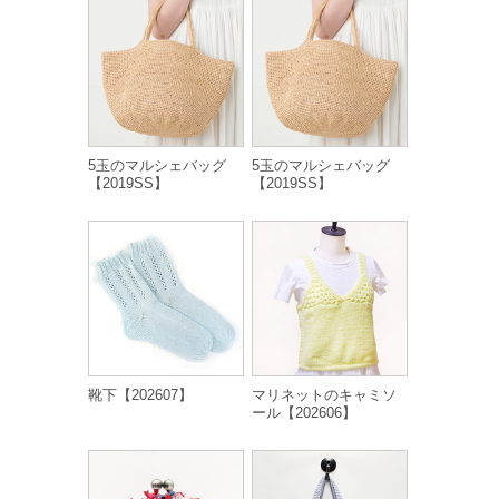
5玉のマルシェバッグ
5玉のマルシェバッグ
【2019SS】
【2019SS】
靴下【202607】
マリネットのキャミソ
ール【202606】