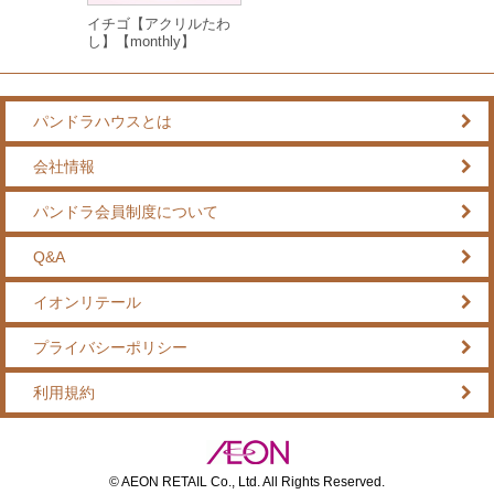
イチゴ【アクリルたわ
し】【monthly】
パンドラハウスとは
会社情報
パンドラ会員制度について
Q&A
イオンリテール
プライバシーポリシー
利用規約
© AEON RETAIL Co., Ltd. All Rights Reserved.