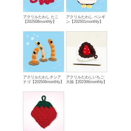
アクリルたわし たこ
アクリルたわし ペンギ
【202508monthly】
ン【202501monthly】
アクリルたわしチンア
アクリルたわしいちご
ナゴ【202506monthly】
大福【202306monthly】