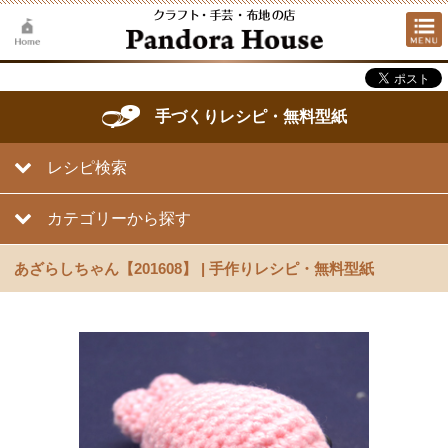
手づくりレシピ・無料型紙
レシピ検索
カテゴリーから探す
あざらしちゃん【201608】 | 手作りレシピ・無料型紙