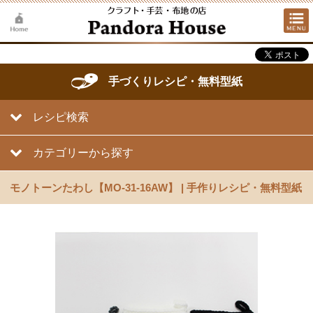
手づくりレシピ・無料型紙
レシピ検索
カテゴリーから探す
モノトーンたわし【MO-31-16AW】 | 手作りレシピ・無料型紙