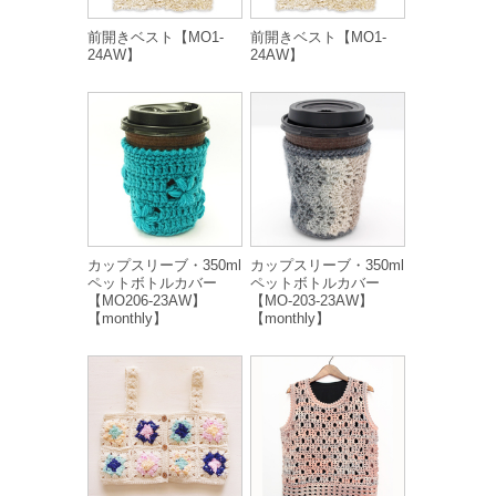
前開きベスト【MO1-
前開きベスト【MO1-
24AW】
24AW】
カップスリーブ・350ml
カップスリーブ・350ml
ペットボトルカバー
ペットボトルカバー
【MO206-23AW】
【MO-203-23AW】
【monthly】
【monthly】