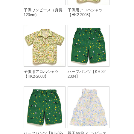
子供ワンピース（身長
子供用アロハシャツ
120cm)
【HK2-2003】
子供用アロハシャツ
ハーフパンツ【KH-32-
【HK2-2003】
2004】
ハーフパンツ【KH-32-
親子お揃いワンピース