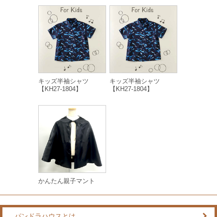
キッズ半袖シャツ
キッズ半袖シャツ
【KH27-1804】
【KH27-1804】
かんたん親子マント
パンドラハウスとは