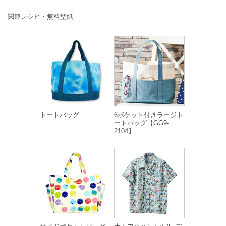
関連レシピ・無料型紙
トートバッグ
6ポケット付きラージト
ートバッグ【GG9-
2104】