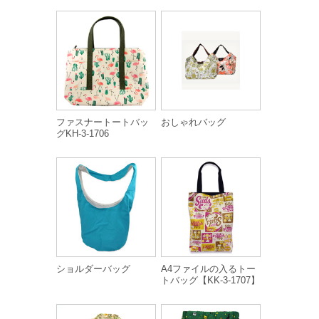
ファスナートートバッ
おしゃれバッグ
グKH-3-1706
ショルダーバッグ
A4ファイルの入るトー
トバッグ【KK-3-1707】