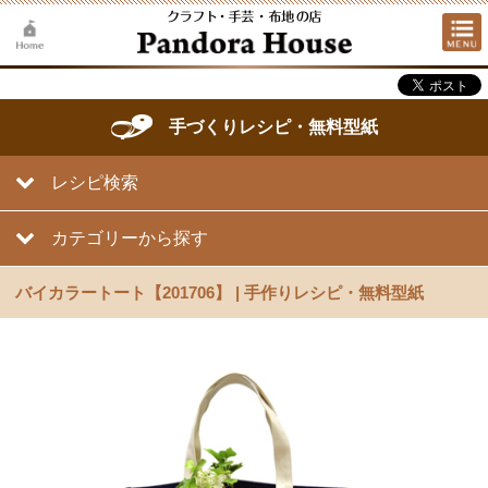
手づくりレシピ・無料型紙
レシピ検索
カテゴリーから探す
バイカラートート【201706】 | 手作りレシピ・無料型紙