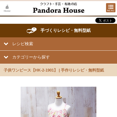
手づくりレシピ・無料型紙
レシピ検索
カテゴリーから探す
子供ワンピース【HK-2-1901】 | 手作りレシピ・無料型紙