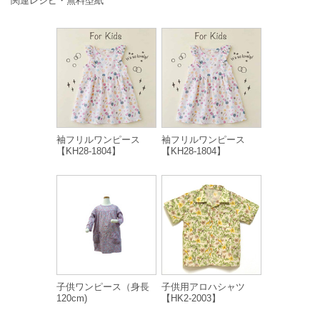
関連レシピ・無料型紙
袖フリルワンピース
袖フリルワンピース
【KH28-1804】
【KH28-1804】
子供ワンピース（身長
子供用アロハシャツ
120cm)
【HK2-2003】