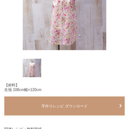
【材料】
生地 108cm幅×120cm
手作りレシピ ダウンロード