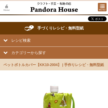
手づくりレシピ・無料型紙
レシピ検索
カテゴリーから探す
ペットボトルカバー【KK10-2004】 | 手作りレシピ・無料型紙