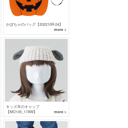
かぼちゃのバッグ【202210R-24】
more >
キッズ羊のキャップ
【MO135_17AW】
more >