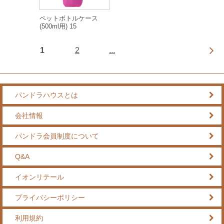
ペットボトルケース
(500ml用) 15
1
2
...
パンドラハウスとは
会社情報
パンドラ会員制度について
Q&A
イオンリテール
プライバシーポリシー
利用規約