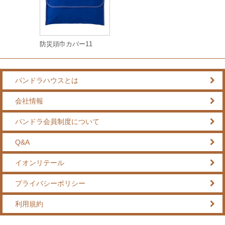
防災頭巾カバー11
パンドラハウスとは
会社情報
パンドラ会員制度について
Q&A
イオンリテール
プライバシーポリシー
利用規約