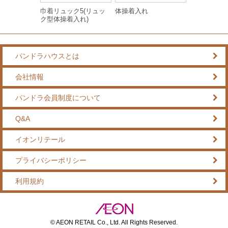
巾着リュック5(リュッ
体操着入れ
ク型体操着入れ)
パンドラハウスとは
会社情報
パンドラ会員制度について
Q&A
イオンリテール
プライバシーポリシー
利用規約
© AEON RETAIL Co., Ltd. All Rights Reserved.