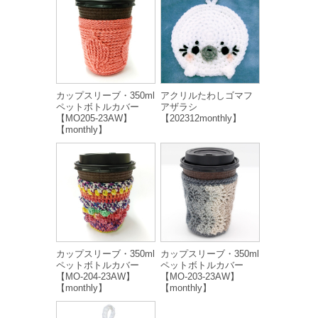
カップスリーブ・350ml
アクリルたわしゴマフ
ペットボトルカバー
アザラシ
【MO205-23AW】
【202312monthly】
【monthly】
カップスリーブ・350ml
カップスリーブ・350ml
ペットボトルカバー
ペットボトルカバー
【MO-204-23AW】
【MO-203-23AW】
【monthly】
【monthly】