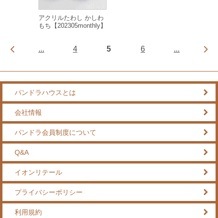
アクリルたわし かしわ
もち【202305monthly】
...
4
5
6
...
パンドラハウスとは
会社情報
パンドラ会員制度について
Q&A
イオンリテール
プライバシーポリシー
利用規約