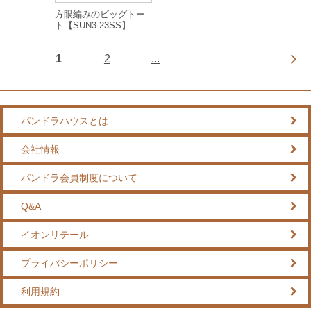
方眼編みのビッグトー
ト【SUN3-23SS】
1
2
...
パンドラハウスとは
会社情報
パンドラ会員制度について
Q&A
イオンリテール
プライバシーポリシー
利用規約