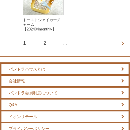
トーストシェイカーチ
ャーム
【202404monthly】
1
2
...
パンドラハウスとは
会社情報
パンドラ会員制度について
Q&A
イオンリテール
プライバシーポリシー