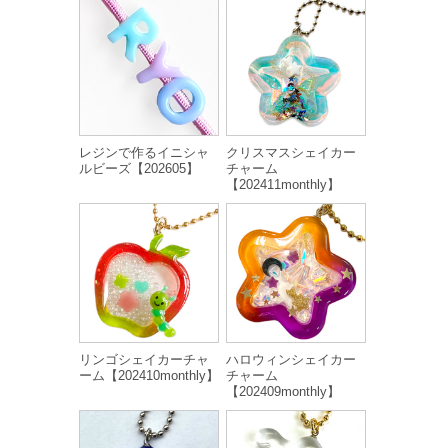
レジンで作るイニシャ
クリスマスシェイカー
ルビーズ【202605】
チャーム
【202411monthly】
リンゴシェイカーチャ
ハロウィンシェイカー
ーム【202410monthly】
チャーム
【202409monthly】