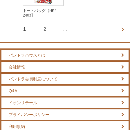
トートバッグ【HK4-
2403】
1
2
...
パンドラハウスとは
会社情報
パンドラ会員制度について
Q&A
イオンリテール
プライバシーポリシー
利用規約